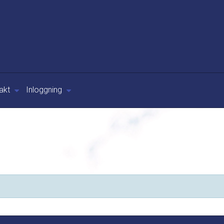
akt
Inloggning